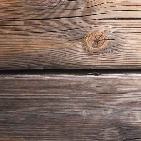
Schlossdielen